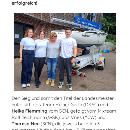
erfolgreich!
Den Sieg und somit den Titel der Landesmeister
holte sich das Team Heiner Gerth (DKSC) und
Heike Flemming
vom SCN, gefolgt vom Mixteam
Ralf Teichmann (WSK), Jos Vaes (YCW) und
Theresa Neu
(SCN), die jeweils bei allen 3