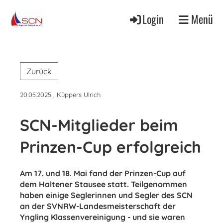
Login
Menü
Zurück
20.05.2025
, Küppers Ulrich
SCN-Mitglieder beim
Prinzen-Cup erfolgreich
Am 17. und 18. Mai fand der Prinzen-Cup auf
dem Haltener Stausee statt. Teilgenommen
haben einige Seglerinnen und Segler des SCN
an der SVNRW-Landesmeisterschaft der
Yngling Klassenvereinigung - und sie waren