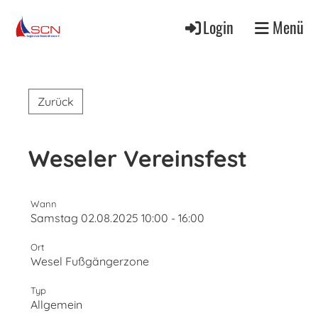
Login
Menü
Zurück
Weseler Vereinsfest
Wann
Samstag 02.08.2025 10:00 - 16:00
Ort
Wesel Fußgängerzone
Typ
Allgemein