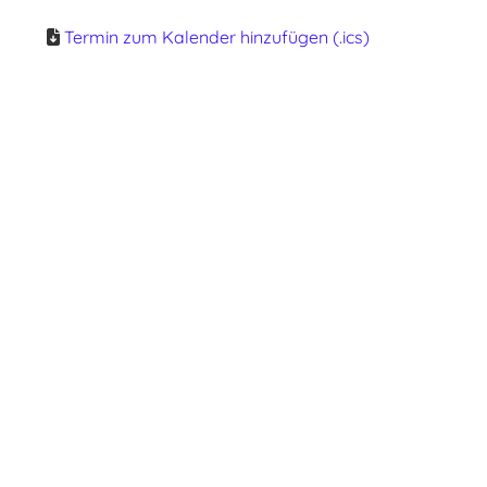
Termin zum Kalender hinzufügen (.ics)