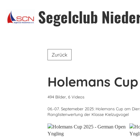
Segelclub Nieder
Zurück
Holemans Cup 
494 Bilder, 6 Videos
06.-07. Septemeber 2025: Holemans Cup am Dier
Ranglistenwertung der Klasse Kielzugvogel