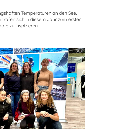
ingshaften Temperaturen an den See.
 trafen sich in diesem Jahr zum ersten
te zu inspizieren.