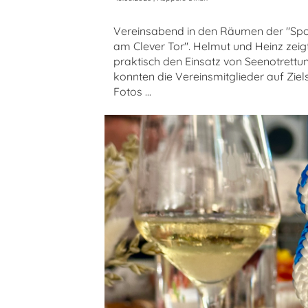
Vereinsabend in den Räumen der "Sp
am Clever Tor". Helmut und Heinz zeig
praktisch den Einsatz von Seenotrettu
konnten die Vereinsmitglieder auf Zie
Fotos ...