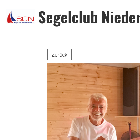
Segelclub Nieder
Zurück