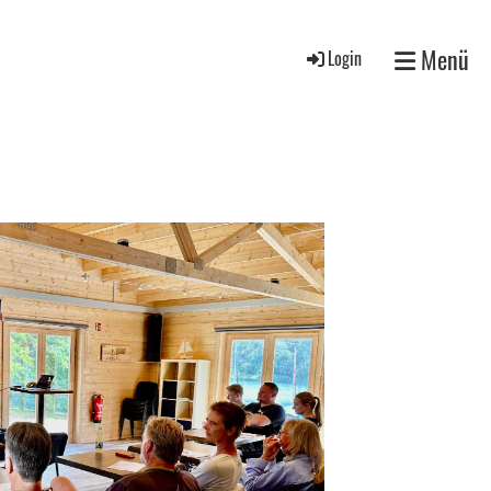
Menü
Login