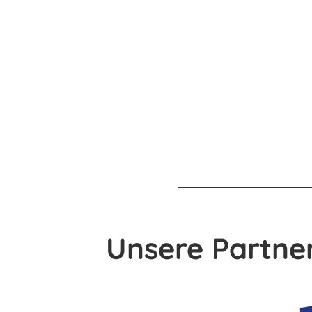
Unsere Partner