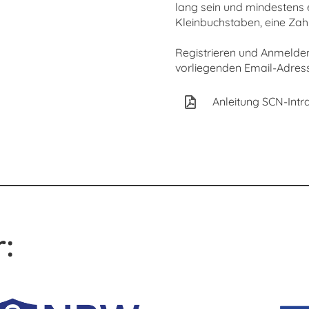
lang sein und mindestens 
Kleinbuchstaben, eine Zah
Registrieren und Anmelde
vorliegenden Email-Adres
Anleitung SCN-Intr
: