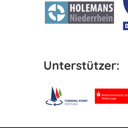
Unterstützer: