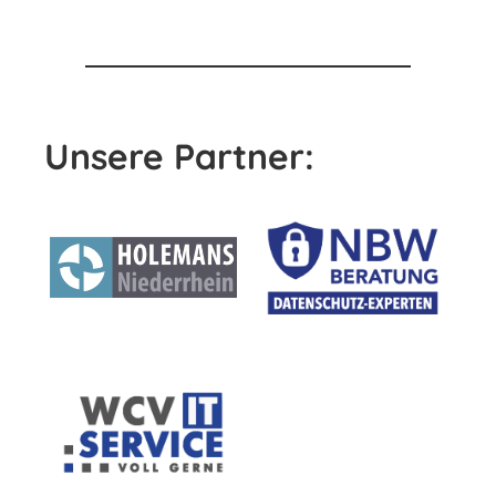
Unsere Partner: