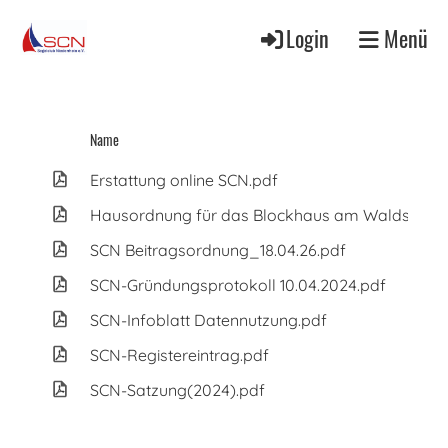
Login
Menü
Name
Erstattung online SCN.pdf
Hausordnung für das Blockhaus am Waldsee.p
SCN Beitragsordnung_18.04.26.pdf
SCN-Gründungsprotokoll 10.04.2024.pdf
SCN-Infoblatt Datennutzung.pdf
SCN-Registereintrag.pdf
SCN-Satzung(2024).pdf