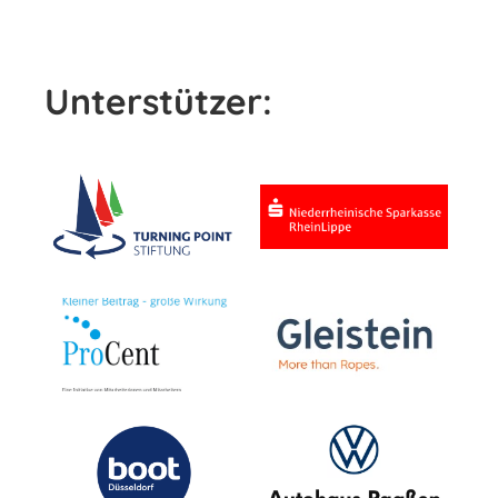
Unterstützer: