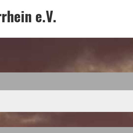
rhein e.V.