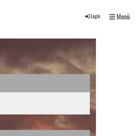
Menü
Login