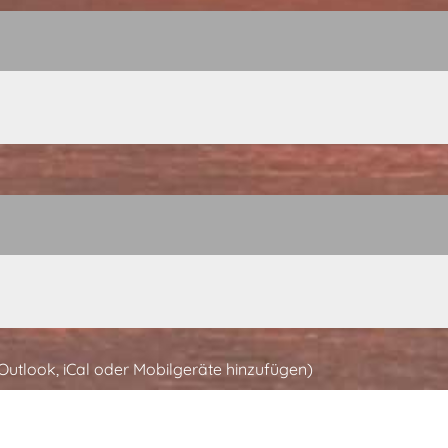
 Outlook, iCal oder Mobilgeräte hinzufügen)