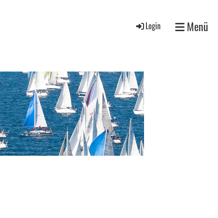
Menü
Login