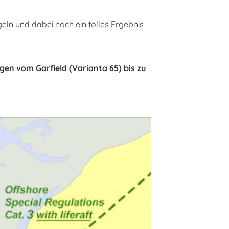
eln und dabei noch ein tolles Ergebnis
en vom Garfield (Varianta 65) bis zu