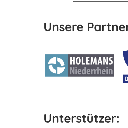
Unsere Partner
Unterstützer: