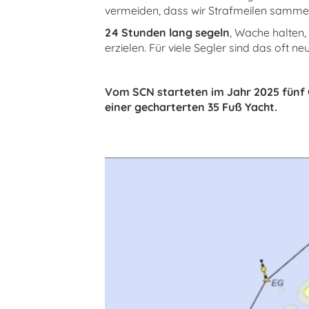
vermeiden, dass wir Strafmeilen sammeln,
24 Stunden lang segeln
, Wache halten,
erzielen. Für viele Segler sind das of
Vom SCN starteten im Jahr 2025 fünf 
einer gecharterten 35 Fuß Yacht.