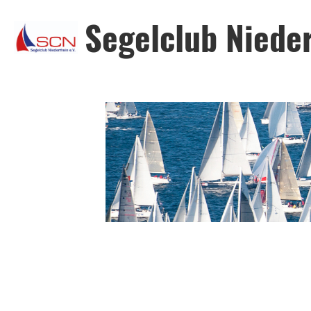
Segelclub Nieder