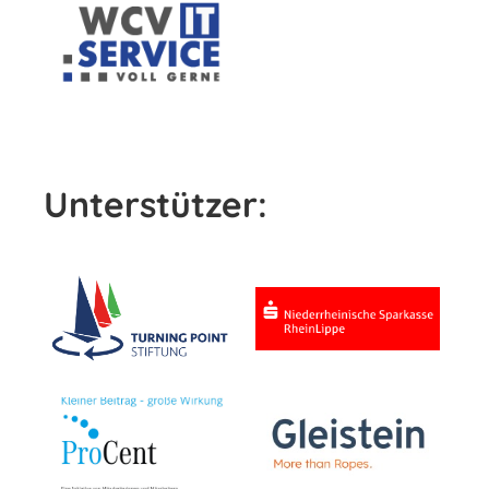
Unterstützer: