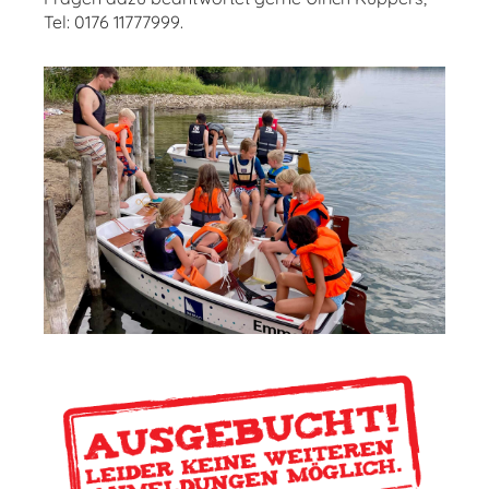
Tel: 0176 11777999.