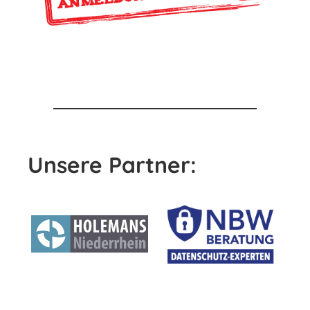
Unsere Partner: