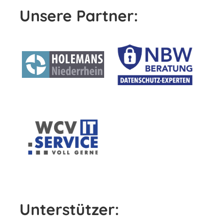
Unsere Partner:
Unterstützer: