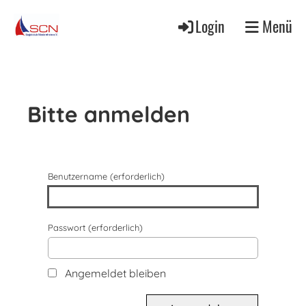
Login
Menü
Bitte anmelden
Benutzername (erforderlich)
Passwort (erforderlich)
Angemeldet bleiben