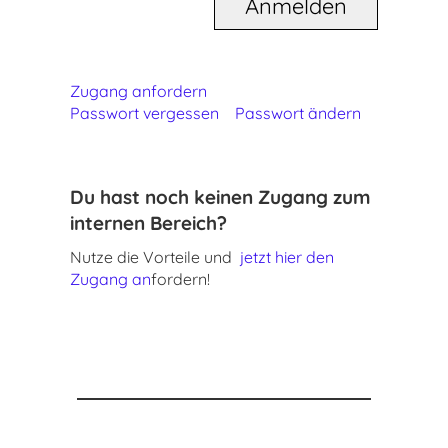
Zugang anfordern
Passwort vergessen
Passwort ändern
Du hast noch keinen Zugang zum
internen Bereich?
Nutze die Vorteile und
jetzt hier den
Zugang an
fordern!